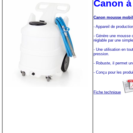
Canon à
Canon mousse mobile
- Appareil de producti
- Génère une mousse de
réglable par une simple
- Une utilisation en to
pression.
- Robuste, il permet un
- Conçu pour les produi
Fiche technique