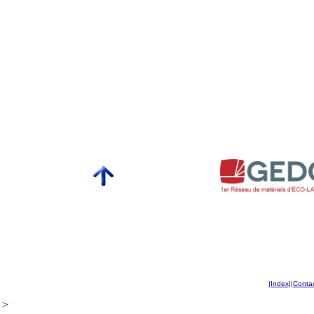
|
Index
|
|
Conta
>