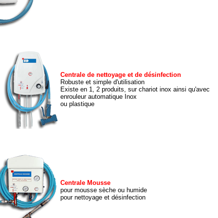
Centrale de nettoyage et de désinfection
Robuste et simple d'utilisation
Existe en 1, 2 produits, sur chariot inox ainsi qu'avec
enrouleur automatique Inox
ou plastique
Centrale Mousse
pour mousse sèche ou humide
pour nettoyage et désinfection