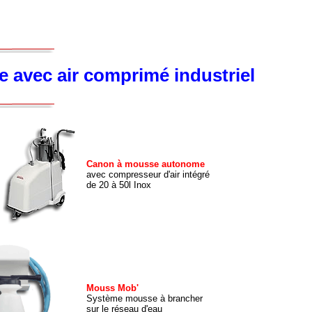
e avec air comprimé industriel
Canon à mousse autonome
avec compresseur d'air intégré
de 20 à 50l Inox
Mouss Mob'
Système mousse à brancher
sur le réseau d'eau