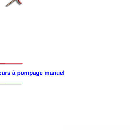
teurs à pompage manuel