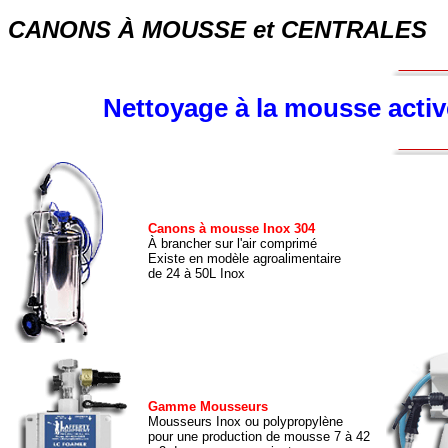
CANONS À MOUSSE et CENTRALES
Nettoyage à la mousse activ
Canons à mousse Inox 304
À brancher sur l'air comprimé
Existe en modèle agroalimentaire
de 24 à 50L Inox
Gamme Mousseurs
Mousseurs Inox ou polypropylène
pour une production de mousse 7 à 42